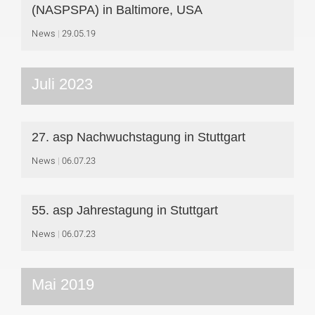
(NASPSPA) in Baltimore, USA
News
29.05.19
Juli 2023
27. asp Nachwuchstagung in Stuttgart
News
06.07.23
55. asp Jahrestagung in Stuttgart
News
06.07.23
Mai 2019