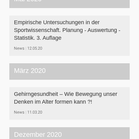
Empirische Untersuchungen in der
Sportwissenschaft. Planung - Auswertung -
Statistik. 3. Auflage
News
12.05.20
März 2020
Gehirngesundheit – Wie Bewegung unser
Denken im Alter formen kann ?!
News
11.03.20
Dezember 2020