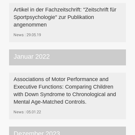
Artikel in der Fachzeitschrift: "Zeitschrift für
Sportpsychologie" zur Publikation
angenommen
News
29.05.19
Januar 2022
Associations of Motor Performance and
Executive Functions: Comparing Children
with Down Syndrome to Chronological and
Mental Age-Matched Controls.
News
05.01.22
Dezember 2023