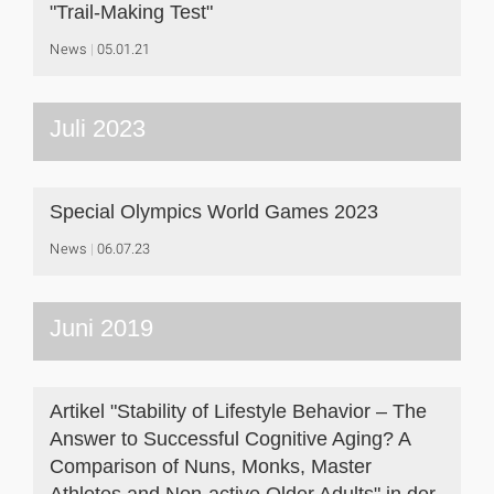
"Trail-Making Test"
News
05.01.21
Juli 2023
Special Olympics World Games 2023
News
06.07.23
Juni 2019
Artikel "Stability of Lifestyle Behavior – The
Answer to Successful Cognitive Aging? A
Comparison of Nuns, Monks, Master