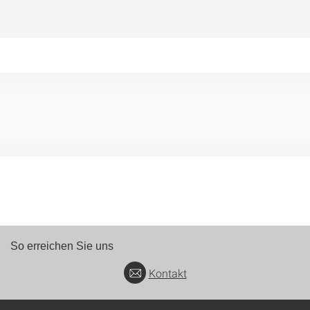
So erreichen Sie uns
Kontakt