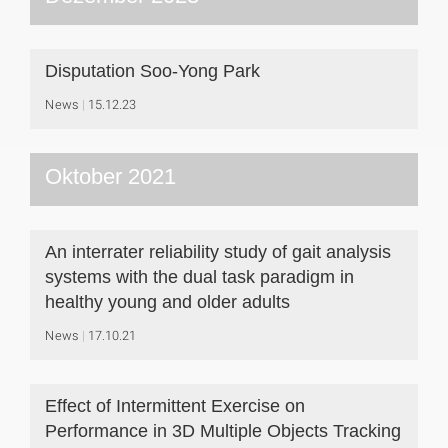
Disputation Soo-Yong Park
News
15.12.23
Oktober 2021
An interrater reliability study of gait analysis
systems with the dual task paradigm in
healthy young and older adults
News
17.10.21
Effect of Intermittent Exercise on
Performance in 3D Multiple Objects Tracking