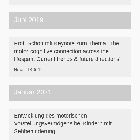
Juni 2019
Prof. Schott mit Keynote zum Thema "The
motor-cognitive connection across the
lifespan: Current trends & future directions"
News
18.06.19
Januar 2021
Entwicklung des motorischen
Vorstellungsvermögens bei Kindern mit
Sehbehinderung