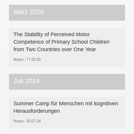
März 2020
The Stability of Perceived Motor
Competence of Primary School Children
from Two Countries over One Year
News
11.03.20
Juli 2024
Summer Camp für Menschen mit kognitiven
Herausforderungen
News
30.07.24