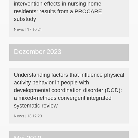
intervention effects in nursing home
residents: results from a PROCARE
substudy
News
17.10.21
Dezember 2023
Understanding factors that influence physical
activity behavior in people with
developmental coordination disorder (DCD):
a mixed-methods convergent integrated
systematic review
News
13.12.23