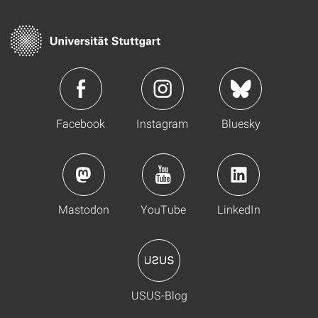
Facebook
Instagram
Bluesky
Mastodon
YouTube
LinkedIn
USUS-Blog