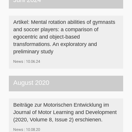
Artikel: Mental rotation abilities of gymnasts
and soccer players: a comparison of
egocentric and object-based
transformations. An exploratory and
preliminary study
News
10.06.24
August 2020
Beiträge zur Motorischen Entwicklung im
Journal of Motor Learning and Development
(2020, Volume 8, Issue 2) erschienen.
News
10.08.20