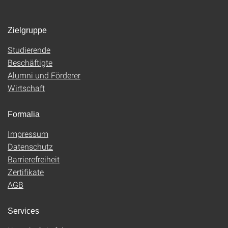
Zielgruppe
Studierende
Beschäftigte
Alumni und Förderer
Wirtschaft
Formalia
Impressum
Datenschutz
Barrierefreiheit
Zertifikate
AGB
Services