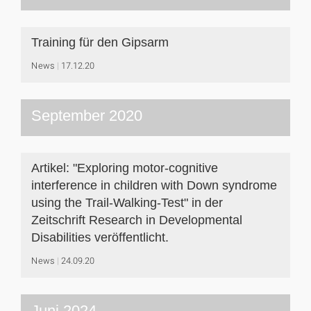
Training für den Gipsarm
News
17.12.20
September 2020
Artikel: "Exploring motor-cognitive
interference in children with Down syndrome
using the Trail-Walking-Test" in der
Zeitschrift Research in Developmental
Disabilities veröffentlicht.
News
24.09.20
Juni 2024