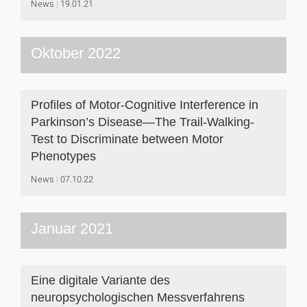
News
19.01.21
Oktober 2022
Profiles of Motor-Cognitive Interference in
Parkinson’s Disease—The Trail-Walking-
Test to Discriminate between Motor
Phenotypes
News
07.10.22
Januar 2021
Eine digitale Variante des
neuropsychologischen Messverfahrens