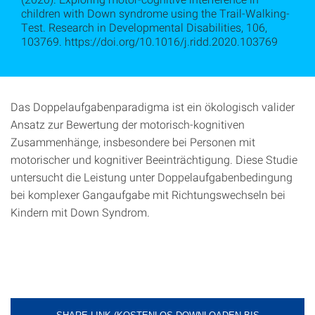
children with Down syndrome using the Trail-Walking-
Test. Research in Developmental Disabilities, 106,
103769. https://doi.org/10.1016/j.ridd.2020.103769
Das Doppelaufgabenparadigma ist ein ökologisch valider
Ansatz zur Bewertung der motorisch-kognitiven
Zusammenhänge, insbesondere bei Personen mit
motorischer und kognitiver Beeinträchtigung. Diese Studie
untersucht die Leistung unter Doppelaufgabenbedingung
bei komplexer Gangaufgabe mit Richtungswechseln bei
Kindern mit Down Syndrom.