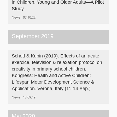
in Children, Young and Older Adults—A Pilot
Study.
News
07.10.22
September 2019
Schott & Kubin (2019). Effects of an acute
exercice, television & relaxation protocol on
creativity in primary school children.
Kongress: Health and Active Children:
Lifespan Motor Development Science &
Application. Verona, Italy (11-14 Sep.)
News
13.09.19
Mai 2020