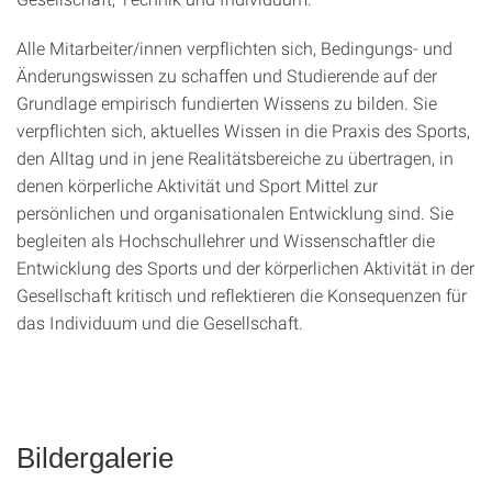
Alle Mitarbeiter/innen verpflichten sich, Bedingungs- und
Änderungswissen zu schaffen und Studierende auf der
Grundlage empirisch fundierten Wissens zu bilden. Sie
verpflichten sich, aktuelles Wissen in die Praxis des Sports,
den Alltag und in jene Realitätsbereiche zu übertragen, in
denen körperliche Aktivität und Sport Mittel zur
persönlichen und organisationalen Entwicklung sind. Sie
begleiten als Hochschullehrer und Wissenschaftler die
Entwicklung des Sports und der körperlichen Aktivität in der
Gesellschaft kritisch und reflektieren die Konsequenzen für
das Individuum und die Gesellschaft.
Bildergalerie