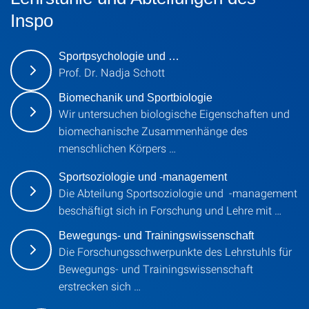
Inspo
Sportpsychologie und …
Prof. Dr. Nadja Schott
Biomechanik und Sportbiologie
Wir untersuchen biologische Eigenschaften und
biomechanische Zusammenhänge des
menschlichen Körpers …
Sportsoziologie und -management
Die Abteilung Sportsoziologie und -management
beschäftigt sich in Forschung und Lehre mit …
Bewegungs- und Trainingswissenschaft
Die Forschungsschwerpunkte des Lehrstuhls für
Bewegungs- und Trainingswissenschaft
erstrecken sich …