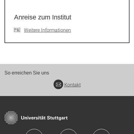
Anreise zum Institut
Weitere Informationen
So erreichen Sie uns
Kontakt