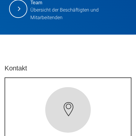
Team
Übersicht der Beschäftigten und
Mitarbeitenden
Kontakt