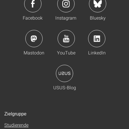
Facebook
Instagram
Bluesky
Mastodon
YouTube
LinkedIn
USUS-Blog
Zielgruppe
Studierende