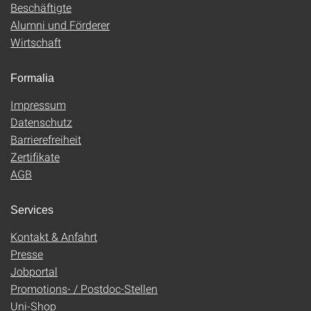
Beschäftigte
Alumni und Förderer
Wirtschaft
Formalia
Impressum
Datenschutz
Barrierefreiheit
Zertifikate
AGB
Services
Kontakt & Anfahrt
Presse
Jobportal
Promotions- / Postdoc-Stellen
Uni-Shop