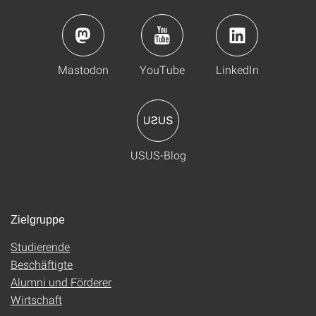
Mastodon
YouTube
LinkedIn
USUS-Blog
Zielgruppe
Studierende
Beschäftigte
Alumni und Förderer
Wirtschaft