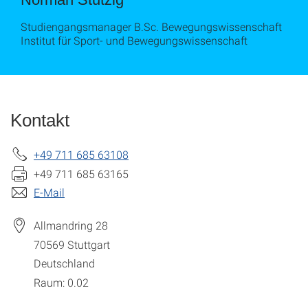
Studiengangsmanager B.Sc. Bewegungswissenschaft
Institut für Sport- und Bewegungswissenschaft
Kontakt
+49 711 685 63108
+49 711 685 63165
E-Mail
Allmandring 28
70569
Stuttgart
Deutschland
Raum: 0.02