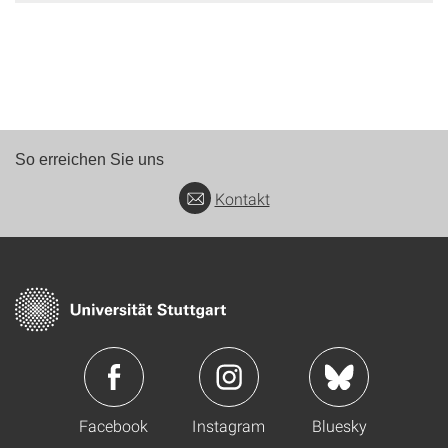
So erreichen Sie uns
Kontakt
Facebook
Instagram
Bluesky