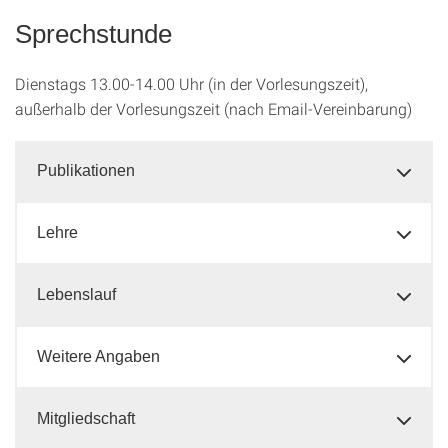
Sprechstunde
Dienstags 13.00-14.00 Uhr (in der Vorlesungszeit),
außerhalb der Vorlesungszeit (nach Email-Vereinbarung)
Publikationen
Lehre
Lebenslauf
Weitere Angaben
Mitgliedschaft