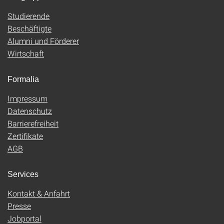
Studierende
Beschäftigte
Alumni und Förderer
Wirtschaft
Formalia
Impressum
Datenschutz
Barrierefreiheit
Zertifikate
AGB
Services
Kontakt & Anfahrt
Presse
Jobportal