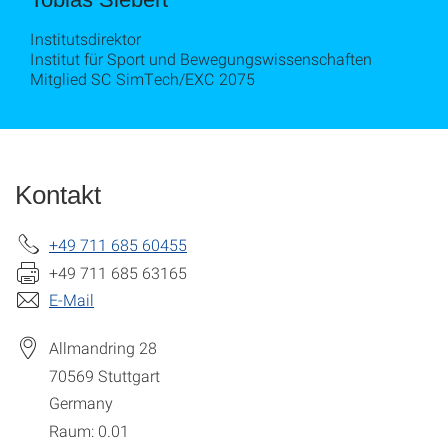
Institutsdirektor
Institut für Sport und Bewegungswissenschaften
Mitglied SC SimTech/EXC 2075
Kontakt
+49 711 685 60455
+49 711 685 63165
E-Mail
Allmandring 28
70569
Stuttgart
Germany
Raum: 0.01