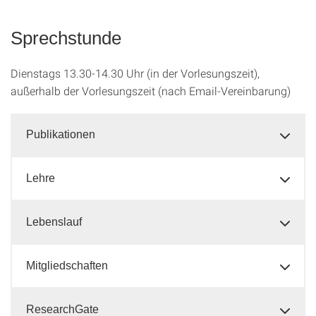
Sprechstunde
Dienstags 13.30-14.30 Uhr (in der Vorlesungszeit),
außerhalb der Vorlesungszeit (nach Email-Vereinbarung)
Publikationen
Lehre
Lebenslauf
Mitgliedschaften
ResearchGate