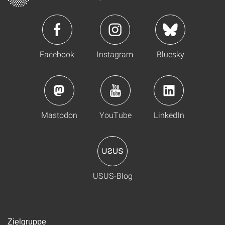
Facebook
Instagram
Bluesky
Mastodon
YouTube
LinkedIn
USUS-Blog
Zielgruppe