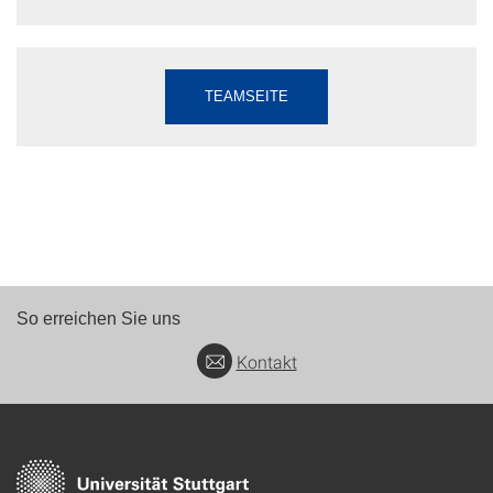
TEAMSEITE
So erreichen Sie uns
Kontakt