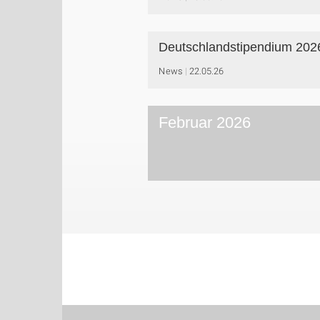
Deutschlandstipendium 202
News
22.05.26
Februar 2026