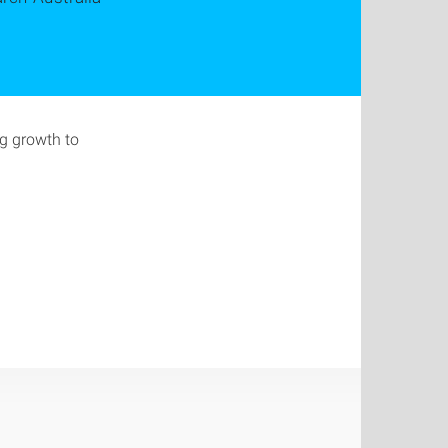
g growth to