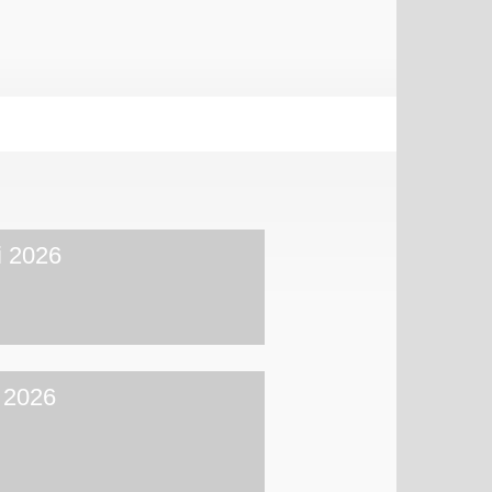
i 2026
 2026