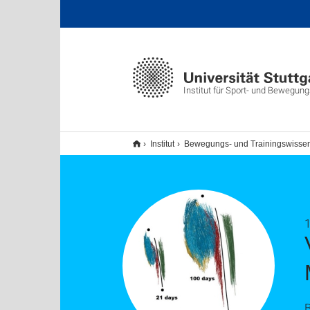
Institut für Sport- und Bewegu
Institut
Bewegungs- und Trainingswissen