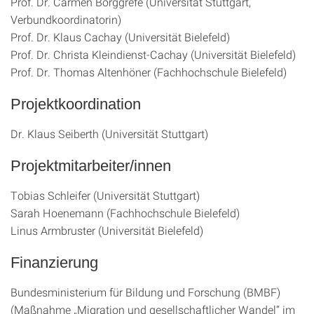
Prof. Dr. Carmen Borggrefe (Universität Stuttgart,
Verbundkoordinatorin)
Prof. Dr. Klaus Cachay (Universität Bielefeld)
Prof. Dr. Christa Kleindienst-Cachay (Universität Bielefeld)
Prof. Dr. Thomas Altenhöner (Fachhochschule Bielefeld)
Projektkoordination
Dr. Klaus Seiberth (Universität Stuttgart)
Projektmitarbeiter/innen
Tobias Schleifer (Universität Stuttgart)
Sarah Hoenemann (Fachhochschule Bielefeld)
Linus Armbruster (Universität Bielefeld)
Finanzierung
Bundesministerium für Bildung und Forschung (BMBF)
(Maßnahme „Migration und gesellschaftlicher Wandel“ im