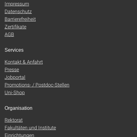
Impressum
Datenschutz
Barrierefreiheit
Zertifikate
AGB
Services
Kontakt & Anfahrt
Presse
Jobportal
Promotions- / Postdoc-Stellen
Uni-Shop
Organisation
Rektorat
Fakultäten und Institute
Einrichtungen