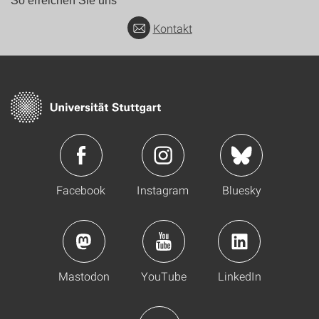
So erreichen Sie uns
Kontakt
Facebook
Instagram
Bluesky
Mastodon
YouTube
LinkedIn