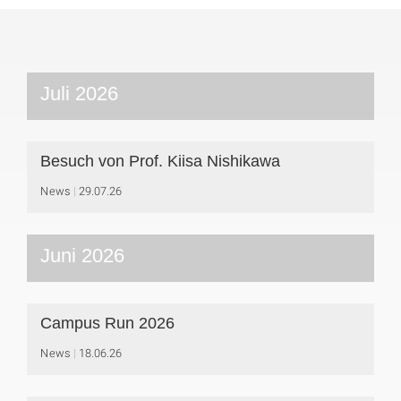
Juli 2026
Besuch von Prof. Kiisa Nishikawa
News
29.07.26
Juni 2026
Campus Run 2026
News
18.06.26