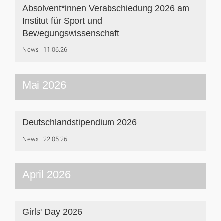
Absolvent*innen Verabschiedung 2026 am
Institut für Sport und
Bewegungswissenschaft
News
11.06.26
Mai 2026
Deutschlandstipendium 2026
News
22.05.26
April 2026
Girls' Day 2026