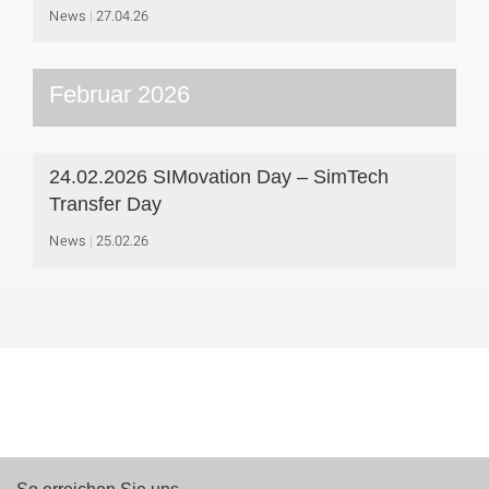
News
27.04.26
Februar 2026
24.02.2026 SIMovation Day – SimTech
Transfer Day
News
25.02.26