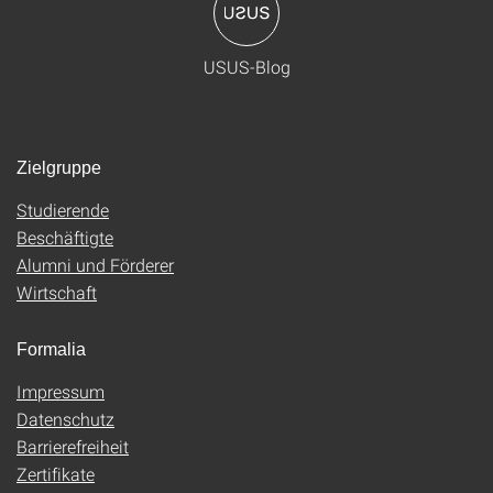
USUS-Blog
Zielgruppe
Studierende
Beschäftigte
Alumni und Förderer
Wirtschaft
Formalia
Impressum
Datenschutz
Barrierefreiheit
Zertifikate