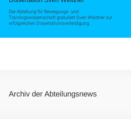
Die Abteilung für Bewegungs- und
Trainingswissenschaft gratuliert Sven Weidner zur
erfolgreichen Dissertationsverteidigung.
Archiv der Abteilungsnews